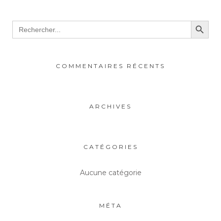
Search Button
Search
for:
COMMENTAIRES RÉCENTS
ARCHIVES
CATÉGORIES
Aucune catégorie
MÉTA