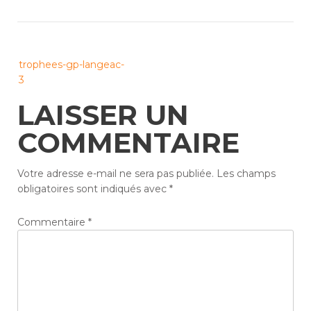
Post
trophees-gp-langeac-
navigation
3
LAISSER UN
COMMENTAIRE
Votre adresse e-mail ne sera pas publiée.
Les champs
obligatoires sont indiqués avec
*
Commentaire
*