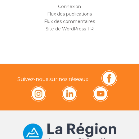
Connexion
Flux des publications
Flux des commentaires
Site de WordPress-FR
Suivez-nous sur nos réseaux :