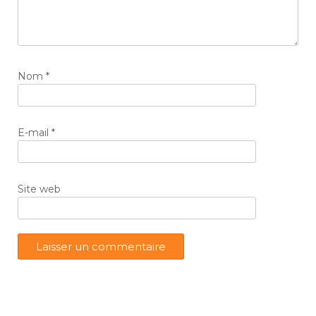
Nom
*
E-mail
*
Site web