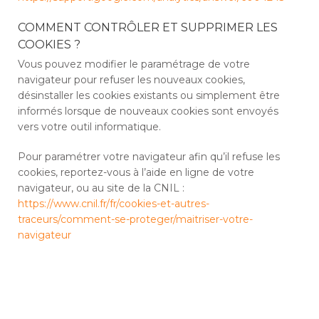
COMMENT CONTRÔLER ET SUPPRIMER LES
COOKIES ?
Vous pouvez modifier le paramétrage de votre
navigateur pour refuser les nouveaux cookies,
désinstaller les cookies existants ou simplement être
informés lorsque de nouveaux cookies sont envoyés
vers votre outil informatique.
Pour paramétrer votre navigateur afin qu’il refuse les
cookies, reportez-vous à l’aide en ligne de votre
navigateur, ou au site de la CNIL :
https://www.cnil.fr/fr/cookies-et-autres-
traceurs/comment-se-proteger/maitriser-votre-
navigateur