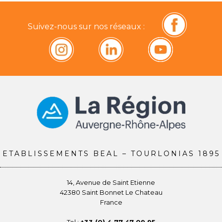
Suivez-nous sur nos réseaux :
ETABLISSEMENTS BEAL – TOURLONIAS 1895
14, Avenue de Saint Etienne
42380 Saint Bonnet Le Chateau
France