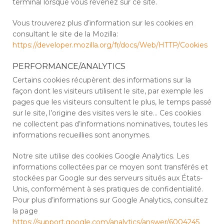
terminal lorsque vous revenez sur ce site.
Vous trouverez plus d’information sur les cookies en
consultant le site de la Mozilla:
https://developer.mozilla.org/fr/docs/Web/HTTP/Cookies
PERFORMANCE/ANALYTICS
Certains cookies récupèrent des informations sur la
façon dont les visiteurs utilisent le site, par exemple les
pages que les visiteurs consultent le plus, le temps passé
sur le site, l’origine des visites vers le site… Ces cookies
ne collectent pas d’informations nominatives, toutes les
informations recueillies sont anonymes.
Notre site utilise des cookies Google Analytics. Les
informations collectées par ce moyen sont transférés et
stockées par Google sur des serveurs situés aux États-
Unis, conformément à ses pratiques de confidentialité.
Pour plus d’informations sur Google Analytics, consultez
la page
https://support.google.com/analytics/answer/6004245