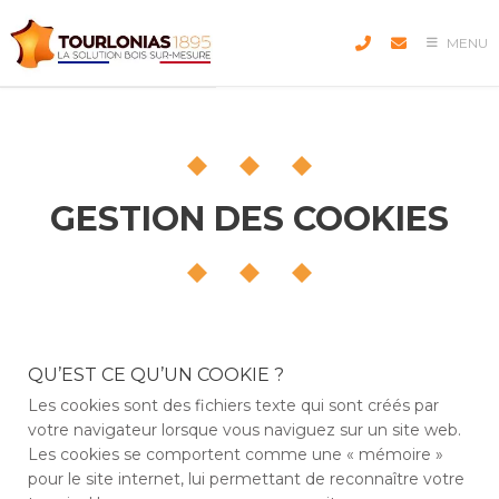
Skip
to
MENU
content
GESTION DES COOKIES
QU’EST CE QU’UN COOKIE ?
Les cookies sont des fichiers texte qui sont créés par
votre navigateur lorsque vous naviguez sur un site web.
Les cookies se comportent comme une « mémoire »
pour le site internet, lui permettant de reconnaître votre