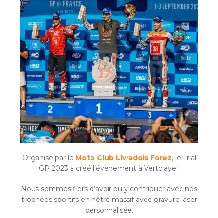
Organisé par le
Moto Club Livradois Forez
, le Trial
GP 2023 a créé l’évènement à Vertolaye !
Nous sommes fiers d’avoir pu y contribuer avec nos
trophées sportifs en hêtre massif avec gravure laser
personnalisée.