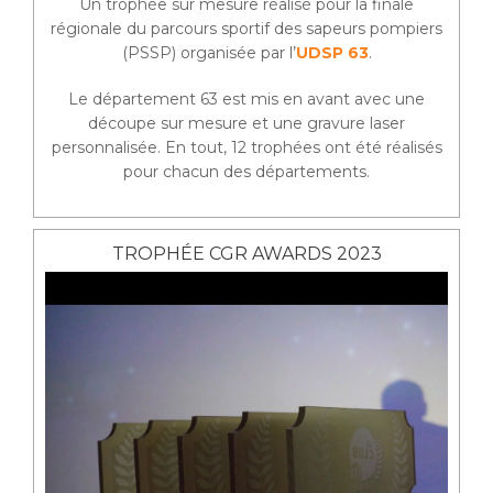
Un trophée sur mesure réalisé pour la finale
régionale du parcours sportif des sapeurs pompiers
(PSSP) organisée par l’
UDSP 63
.
Le département 63 est mis en avant avec une
découpe sur mesure et une gravure laser
personnalisée. En tout, 12 trophées ont été réalisés
pour chacun des départements.
TROPHÉE CGR AWARDS 2023