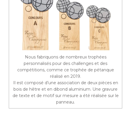
Nous fabriquons de nombreux trophées
personnalisés pour des challenges et des
compétitions, comme ce trophée de pétanque
réalisé en 2019.
Il est composé d’une association de deux pièces en
bois de hêtre et en dibond aluminium. Une gravure
de texte et de motif sur mesure a été réalisée sur le
panneau.