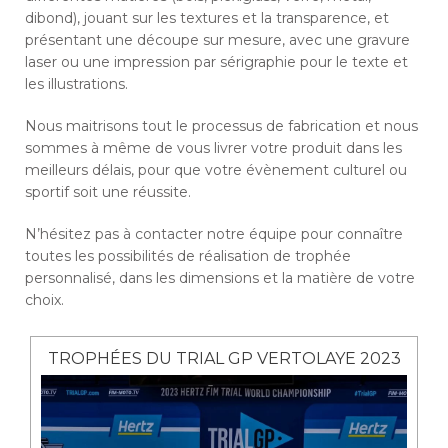
dibond), jouant sur les textures et la transparence, et
présentant une découpe sur mesure, avec une gravure
laser ou une impression par sérigraphie pour le texte et
les illustrations.
Nous maitrisons tout le processus de fabrication et nous
sommes à même de vous livrer votre produit dans les
meilleurs délais, pour que votre évènement culturel ou
sportif soit une réussite.
N’hésitez pas à contacter notre équipe pour connaître
toutes les possibilités de réalisation de trophée
personnalisé, dans les dimensions et la matière de votre
choix.
TROPHÉES DU TRIAL GP VERTOLAYE 2023