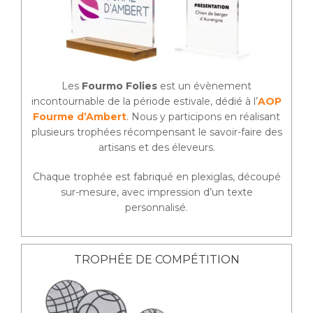
Les
Fourmo Folies
est un évènement
incontournable de la période estivale, dédié à l’
AOP
Fourme d’Ambert
. Nous y participons en réalisant
plusieurs trophées récompensant le savoir-faire des
artisans et des éleveurs.
Chaque trophée est fabriqué en plexiglas, découpé
sur-mesure, avec impression d’un texte
personnalisé.
TROPHÉE DE COMPÉTITION