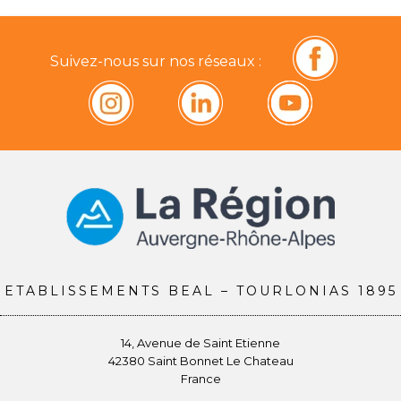
Suivez-nous sur nos réseaux :
ETABLISSEMENTS BEAL – TOURLONIAS 1895
14, Avenue de Saint Etienne
42380 Saint Bonnet Le Chateau
France