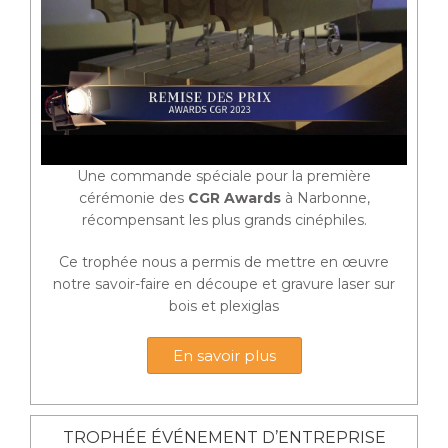
Une commande spéciale pour la première
cérémonie des
CGR Awards
à Narbonne,
récompensant les plus grands cinéphiles.
Ce trophée nous a permis de mettre en œuvre
notre savoir-faire en découpe et gravure laser sur
bois et plexiglas
En savoir plus
TROPHÉE ÉVÉNEMENT D’ENTREPRISE