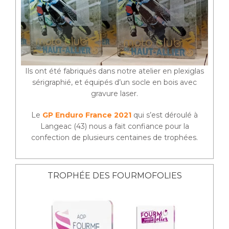
Ils ont été fabriqués dans notre atelier en plexiglas
sérigraphié, et équipés d’un socle en bois avec
gravure laser.
Le
GP Enduro France 2021
qui s’est déroulé à
Langeac (43) nous a fait confiance pour la
confection de plusieurs centaines de trophées.
TROPHÉE DES FOURMOFOLIES