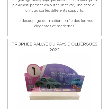
plexiglass, permet d’ajouter un texte, une date ou
un logo sur les différents supports.
Le découpage des matières crée des formes
élégantes et modernes.
TROPHÉE RALLYE DU PAYS D’OLLIERGUES
2022