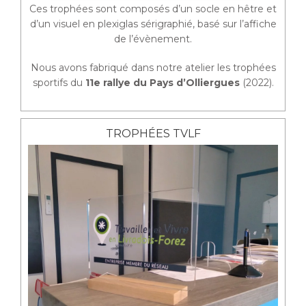
Ces trophées sont composés d’un socle en hêtre et
d’un visuel en plexiglas sérigraphié, basé sur l’affiche
de l’évènement.
Nous avons fabriqué dans notre atelier les trophées
sportifs du
11e rallye du Pays d’Olliergues
(2022).
TROPHÉES TVLF