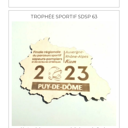
TROPHÉE SPORTIF SDSP 63