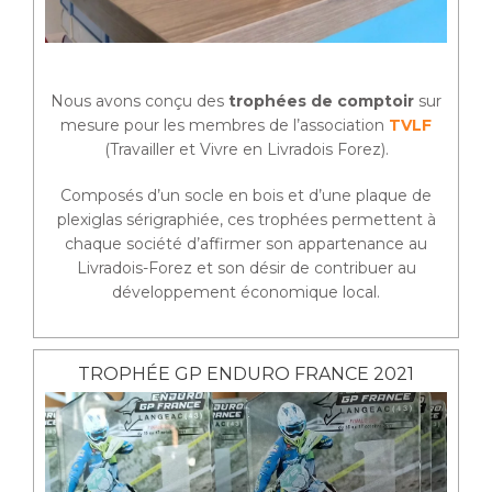
Nous avons conçu des
trophées de comptoir
sur
mesure pour les membres de l’association
TVLF
(Travailler et Vivre en Livradois Forez).
Composés d’un socle en bois et d’une plaque de
plexiglas sérigraphiée, ces trophées permettent à
chaque société d’affirmer son appartenance au
Livradois-Forez et son désir de contribuer au
développement économique local.
TROPHÉE GP ENDURO FRANCE 2021