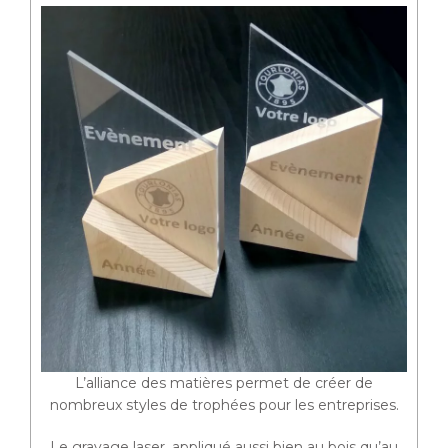
L’alliance des matières permet de créer de
nombreux styles de trophées pour les entreprises.
Le gravage laser, appliqué aussi bien au bois qu’au