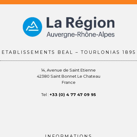
ETABLISSEMENTS BEAL – TOURLONIAS 1895
14, Avenue de Saint Etienne
42380 Saint Bonnet Le Chateau
France
Tel :
+33 (0) 4 77 47 09 95
INFORMATIONS