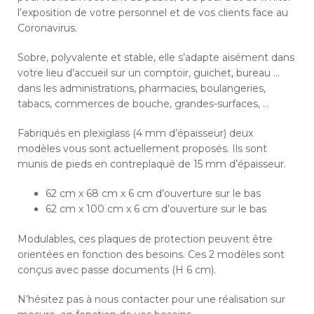
l’exposition de votre personnel et de vos clients face au
Coronavirus.
Sobre, polyvalente et stable, elle s’adapte aisément dans
votre lieu d’accueil sur un comptoir, guichet, bureau …
dans les administrations, pharmacies, boulangeries,
tabacs, commerces de bouche, grandes-surfaces, …
Fabriqués en plexiglass (4 mm d’épaisseur) deux
modèles vous sont actuellement proposés. Ils sont
munis de pieds en contreplaqué de 15 mm d’épaisseur.
62 cm x 68 cm x 6 cm d’ouverture sur le bas
62 cm x 100 cm x 6 cm d’ouverture sur le bas
Modulables, ces plaques de protection peuvent être
orientées en fonction des besoins. Ces 2 modèles sont
conçus avec passe documents (H 6 cm).
N’hésitez pas à nous contacter pour une réalisation sur