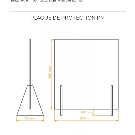
mesure, en fonction de vos besoins.
PLAQUE DE PROTECTION PM