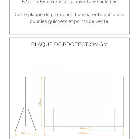
62 cm x 68 cm x 6 cm d’ouverture sur le bas
Cette plaque de protection transparente est idéale
pour les guichets et points de vente.
PLAQUE DE PROTECTION GM