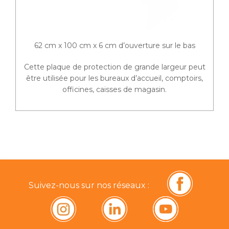
62 cm x 100 cm x 6 cm d’ouverture sur le bas
Cette plaque de protection de grande largeur peut
être utilisée pour les bureaux d’accueil, comptoirs,
officines, caisses de magasin.
Suivez-nous sur nos réseaux :