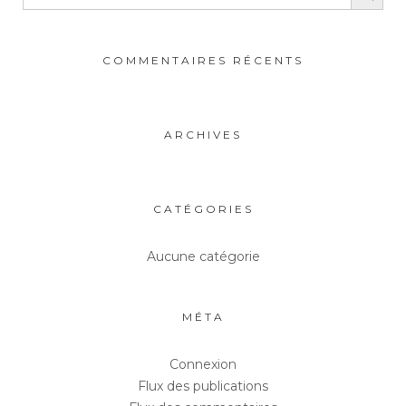
COMMENTAIRES RÉCENTS
ARCHIVES
CATÉGORIES
Aucune catégorie
MÉTA
Connexion
Flux des publications