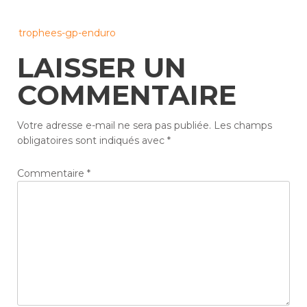
Post
trophees-gp-enduro
navigation
LAISSER UN
COMMENTAIRE
Votre adresse e-mail ne sera pas publiée.
Les champs
obligatoires sont indiqués avec
*
Commentaire
*