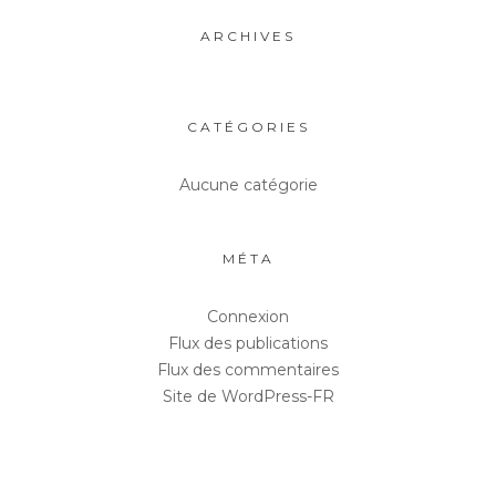
ARCHIVES
CATÉGORIES
Aucune catégorie
MÉTA
Connexion
Flux des publications
Flux des commentaires
Site de WordPress-FR