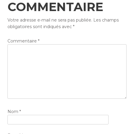
COMMENTAIRE
Votre adresse e-mail ne sera pas publiée.
Les champs
obligatoires sont indiqués avec
*
Commentaire
*
Nom
*