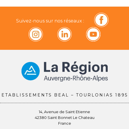
Suivez-nous sur nos réseaux :
ETABLISSEMENTS BEAL – TOURLONIAS 1895
14, Avenue de Saint Etienne
42380 Saint Bonnet Le Chateau
France