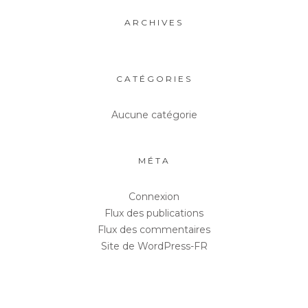
ARCHIVES
CATÉGORIES
Aucune catégorie
MÉTA
Connexion
Flux des publications
Flux des commentaires
Site de WordPress-FR