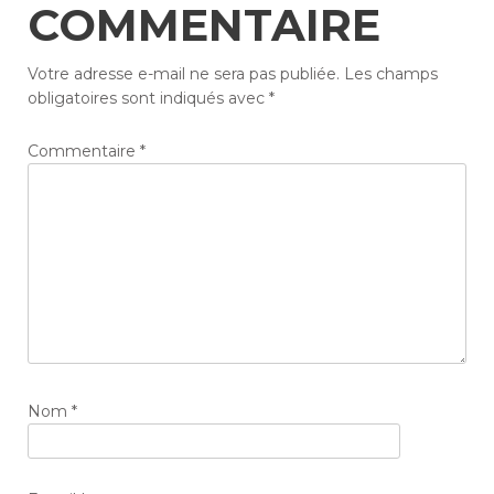
COMMENTAIRE
Votre adresse e-mail ne sera pas publiée.
Les champs
obligatoires sont indiqués avec
*
Commentaire
*
Nom
*