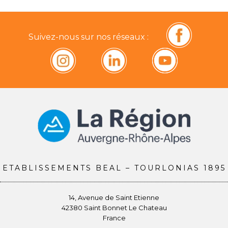
Suivez-nous sur nos réseaux :
ETABLISSEMENTS BEAL – TOURLONIAS 1895
14, Avenue de Saint Etienne
42380 Saint Bonnet Le Chateau
France