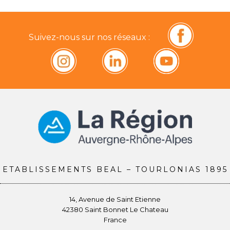
Suivez-nous sur nos réseaux :
ETABLISSEMENTS BEAL – TOURLONIAS 1895
14, Avenue de Saint Etienne
42380 Saint Bonnet Le Chateau
France