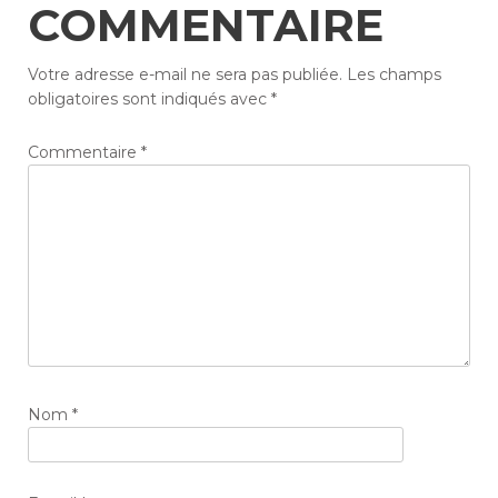
COMMENTAIRE
Votre adresse e-mail ne sera pas publiée.
Les champs
obligatoires sont indiqués avec
*
Commentaire
*
Nom
*