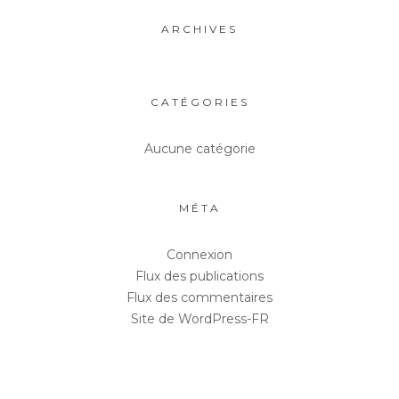
ARCHIVES
CATÉGORIES
Aucune catégorie
MÉTA
Connexion
Flux des publications
Flux des commentaires
Site de WordPress-FR