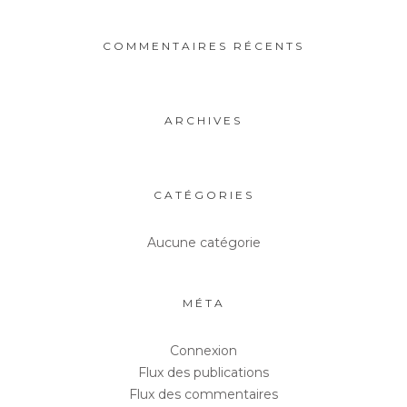
COMMENTAIRES RÉCENTS
ARCHIVES
CATÉGORIES
Aucune catégorie
MÉTA
Connexion
Flux des publications
Flux des commentaires