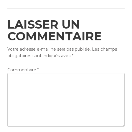
LAISSER UN
COMMENTAIRE
Votre adresse e-mail ne sera pas publiée.
Les champs
obligatoires sont indiqués avec
*
Commentaire
*