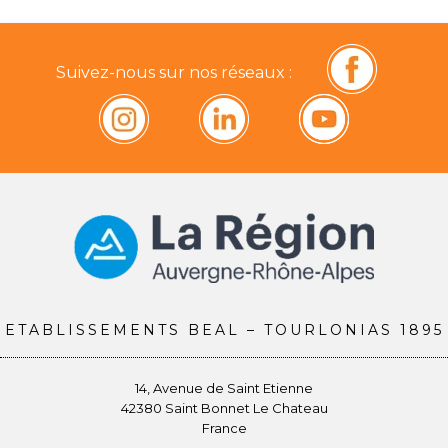
Suivez-nous sur nos réseaux :
ETABLISSEMENTS BEAL – TOURLONIAS 1895
14, Avenue de Saint Etienne
42380 Saint Bonnet Le Chateau
France