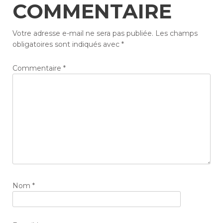
COMMENTAIRE
Votre adresse e-mail ne sera pas publiée.
Les champs
obligatoires sont indiqués avec
*
Commentaire
*
Nom
*