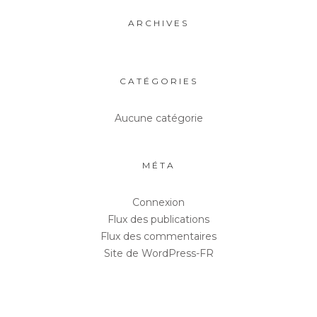
ARCHIVES
CATÉGORIES
Aucune catégorie
MÉTA
Connexion
Flux des publications
Flux des commentaires
Site de WordPress-FR