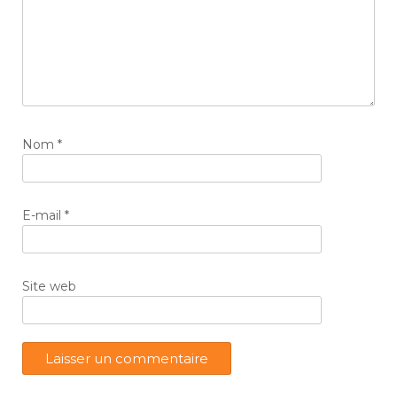
Nom
*
E-mail
*
Site web