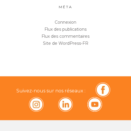
MÉTA
Connexion
Flux des publications
Flux des commentaires
Site de WordPress-FR
Suivez-nous sur nos réseaux :