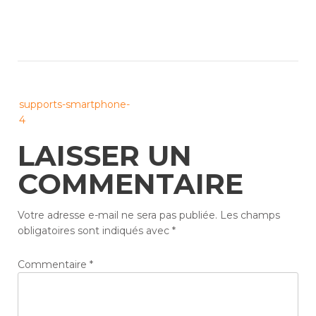
Post
supports-smartphone-
navigation
4
LAISSER UN
COMMENTAIRE
Votre adresse e-mail ne sera pas publiée.
Les champs
obligatoires sont indiqués avec
*
Commentaire
*