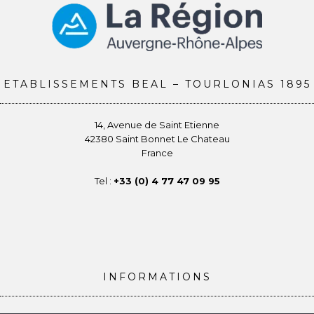
ETABLISSEMENTS BEAL – TOURLONIAS 1895
14, Avenue de Saint Etienne
42380 Saint Bonnet Le Chateau
France
Tel :
+33 (0) 4 77 47 09 95
INFORMATIONS