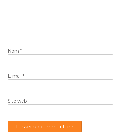
Nom
*
E-mail
*
Site web