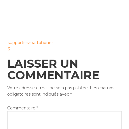
Post
supports-smartphone-
navigation
3
LAISSER UN
COMMENTAIRE
Votre adresse e-mail ne sera pas publiée.
Les champs
obligatoires sont indiqués avec
*
Commentaire
*