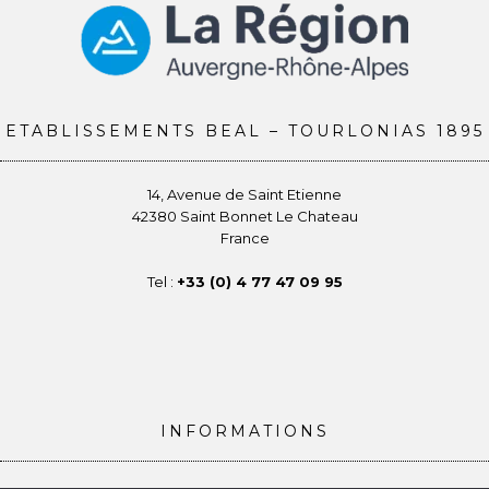
ETABLISSEMENTS BEAL – TOURLONIAS 1895
14, Avenue de Saint Etienne
42380 Saint Bonnet Le Chateau
France
Tel :
+33 (0) 4 77 47 09 95
INFORMATIONS