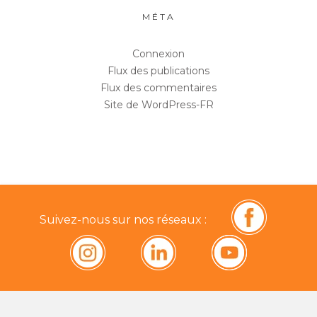
MÉTA
Connexion
Flux des publications
Flux des commentaires
Site de WordPress-FR
Suivez-nous sur nos réseaux :