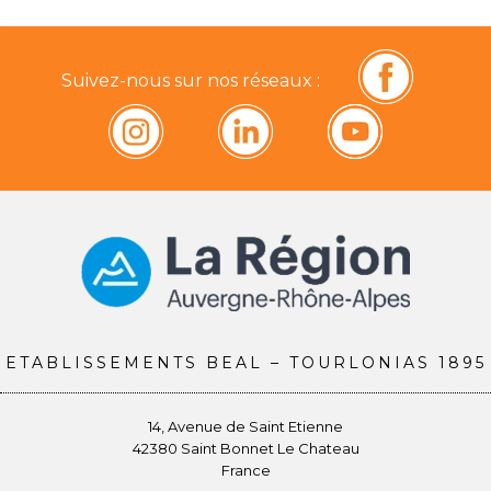
Suivez-nous sur nos réseaux :
ETABLISSEMENTS BEAL – TOURLONIAS 1895
14, Avenue de Saint Etienne
42380 Saint Bonnet Le Chateau
France