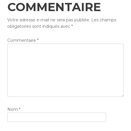
COMMENTAIRE
Votre adresse e-mail ne sera pas publiée.
Les champs
obligatoires sont indiqués avec
*
Commentaire
*
Nom
*