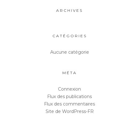
ARCHIVES
CATÉGORIES
Aucune catégorie
MÉTA
Connexion
Flux des publications
Flux des commentaires
Site de WordPress-FR