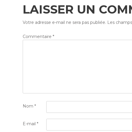
LAISSER UN COM
Votre adresse e-mail ne sera pas publiée.
Les champs 
Commentaire
*
Nom
*
E-mail
*