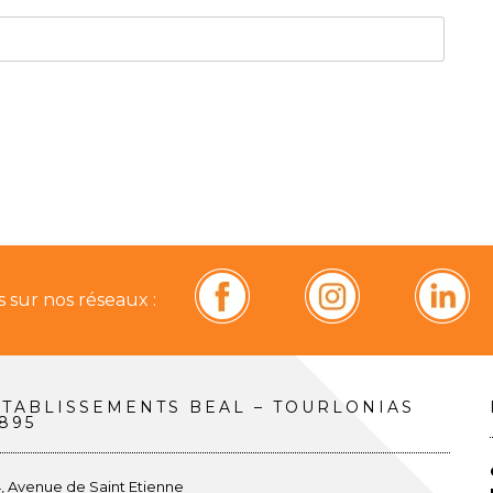
 sur nos réseaux :
ETABLISSEMENTS BEAL – TOURLONIAS
895
4, Avenue de Saint Etienne