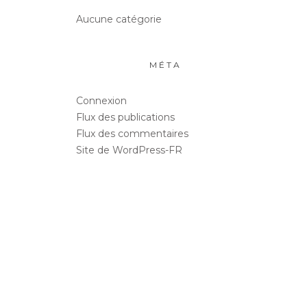
Aucune catégorie
MÉTA
Connexion
Flux des publications
Flux des commentaires
Site de WordPress-FR