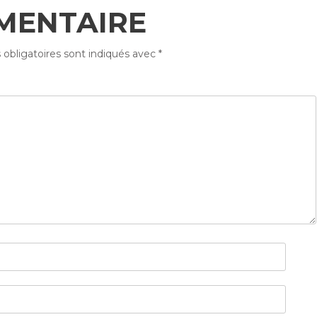
MENTAIRE
obligatoires sont indiqués avec
*