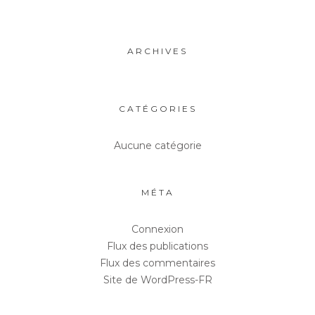
ARCHIVES
CATÉGORIES
Aucune catégorie
MÉTA
Connexion
Flux des publications
Flux des commentaires
Site de WordPress-FR