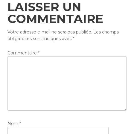
LAISSER UN
COMMENTAIRE
Votre adresse e-mail ne sera pas publiée.
Les champs
obligatoires sont indiqués avec
*
Commentaire
*
Nom
*