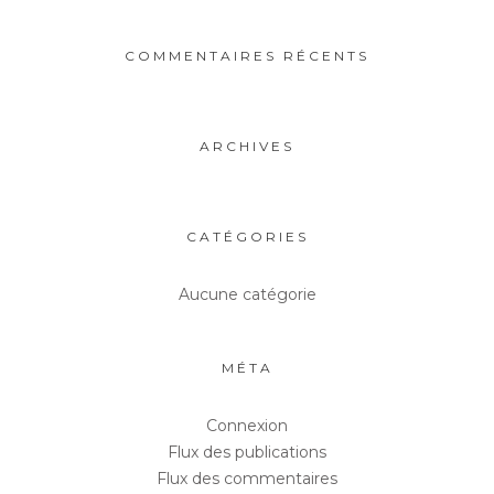
COMMENTAIRES RÉCENTS
ARCHIVES
CATÉGORIES
Aucune catégorie
MÉTA
Connexion
Flux des publications
Flux des commentaires