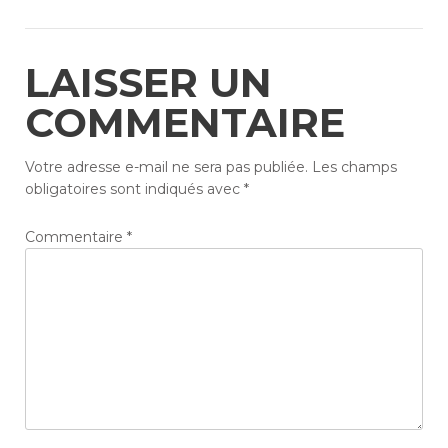
LAISSER UN
COMMENTAIRE
Votre adresse e-mail ne sera pas publiée.
Les champs
obligatoires sont indiqués avec
*
Commentaire
*