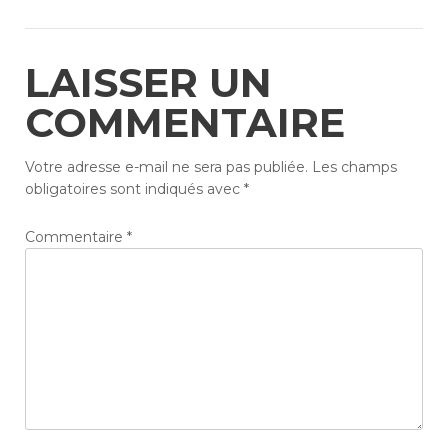
LAISSER UN
COMMENTAIRE
Votre adresse e-mail ne sera pas publiée.
Les champs
obligatoires sont indiqués avec
*
Commentaire
*