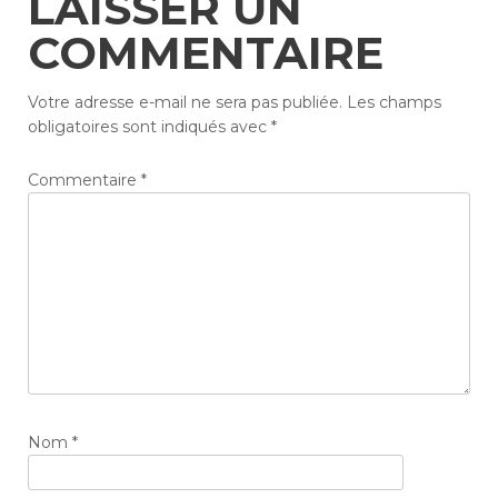
LAISSER UN
COMMENTAIRE
Votre adresse e-mail ne sera pas publiée.
Les champs
obligatoires sont indiqués avec
*
Commentaire
*
Nom
*