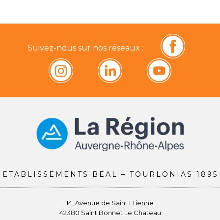
Suivez-nous sur nos réseaux :
ETABLISSEMENTS BEAL – TOURLONIAS 1895
14, Avenue de Saint Etienne
42380 Saint Bonnet Le Chateau