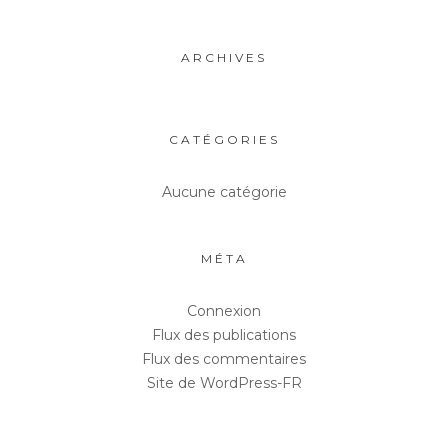
ARCHIVES
CATÉGORIES
Aucune catégorie
MÉTA
Connexion
Flux des publications
Flux des commentaires
Site de WordPress-FR