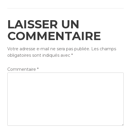
LAISSER UN
COMMENTAIRE
Votre adresse e-mail ne sera pas publiée.
Les champs
obligatoires sont indiqués avec
*
Commentaire
*