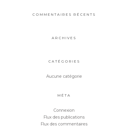
COMMENTAIRES RÉCENTS
ARCHIVES
CATÉGORIES
Aucune catégorie
MÉTA
Connexion
Flux des publications
Flux des commentaires