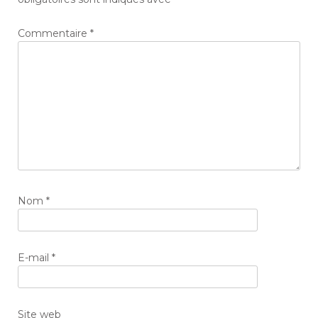
Commentaire
*
Nom
*
E-mail
*
Site web