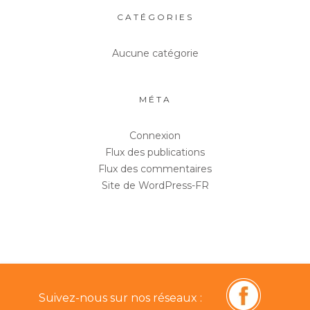
CATÉGORIES
Aucune catégorie
MÉTA
Connexion
Flux des publications
Flux des commentaires
Site de WordPress-FR
Suivez-nous sur nos réseaux :