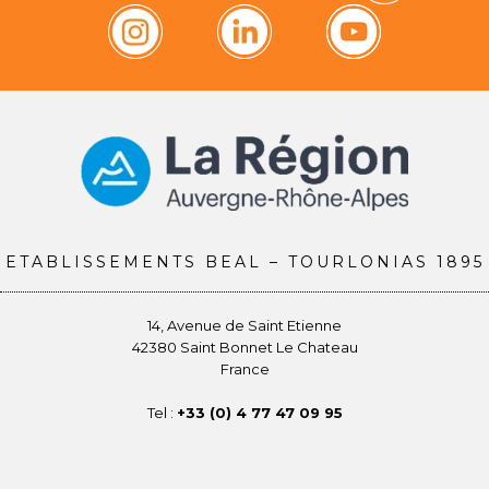
ETABLISSEMENTS BEAL – TOURLONIAS 1895
14, Avenue de Saint Etienne
42380 Saint Bonnet Le Chateau
France
Tel :
+33 (0) 4 77 47 09 95