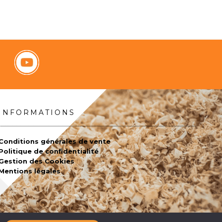
INFORMATIONS
Conditions générales de vente
Politique de confidentialité
Gestion des Cookies
Mentions légales