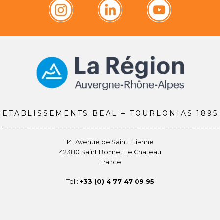
ETABLISSEMENTS BEAL – TOURLONIAS 1895
14, Avenue de Saint Etienne
42380 Saint Bonnet Le Chateau
France
Tel :
+33 (0) 4 77 47 09 95