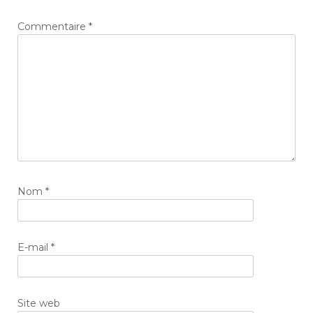
Commentaire
*
Nom
*
E-mail
*
Site web