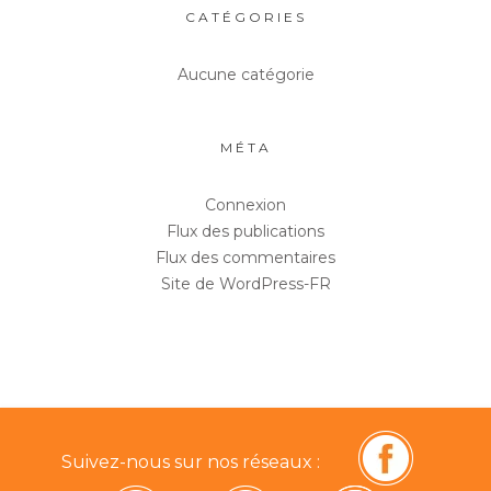
CATÉGORIES
Aucune catégorie
MÉTA
Connexion
Flux des publications
Flux des commentaires
Site de WordPress-FR
Suivez-nous sur nos réseaux :