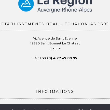
ETABLISSEMENTS BEAL – TOURLONIAS 1895
14, Avenue de Saint Etienne
42380 Saint Bonnet Le Chateau
France
Tel :
+33 (0) 4 77 47 09 95
INFORMATIONS
Conditions générales de vente