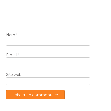
Nom
*
E-mail
*
Site web