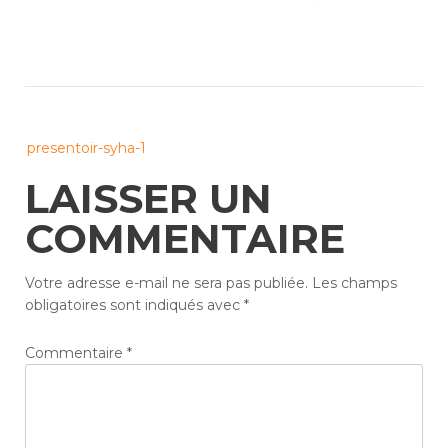
Post
presentoir-syha-1
navigation
LAISSER UN
COMMENTAIRE
Votre adresse e-mail ne sera pas publiée.
Les champs
obligatoires sont indiqués avec
*
Commentaire
*