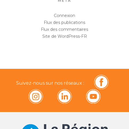
MÉTA
Connexion
Flux des publications
Flux des commentaires
Site de WordPress-FR
Suivez-nous sur nos réseaux :