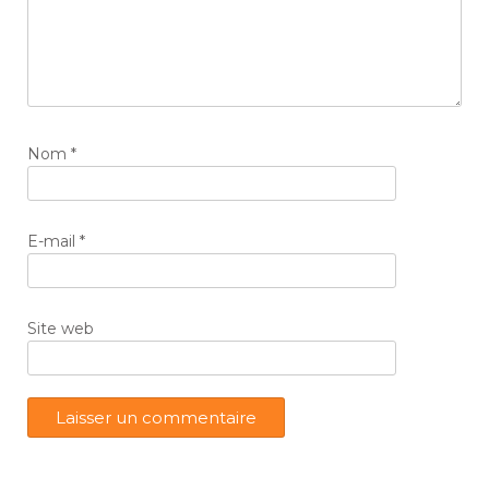
Nom
*
E-mail
*
Site web