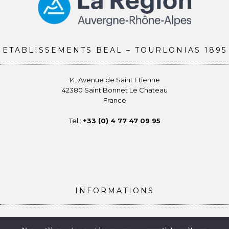
ETABLISSEMENTS BEAL – TOURLONIAS 1895
14, Avenue de Saint Etienne
42380 Saint Bonnet Le Chateau
France
Tel :
+33 (0) 4 77 47 09 95
INFORMATIONS
Conditions générales de vente