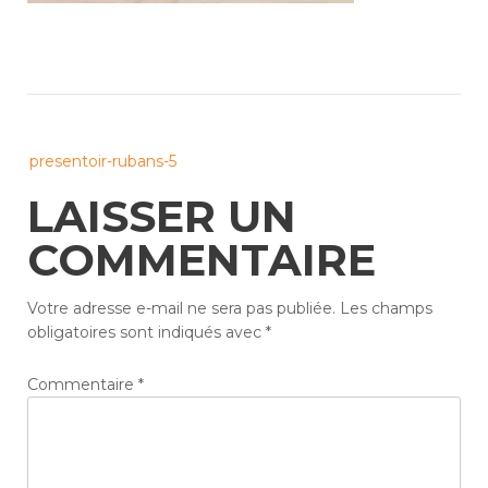
Post
presentoir-rubans-5
navigation
LAISSER UN
COMMENTAIRE
Votre adresse e-mail ne sera pas publiée.
Les champs
obligatoires sont indiqués avec
*
Commentaire
*