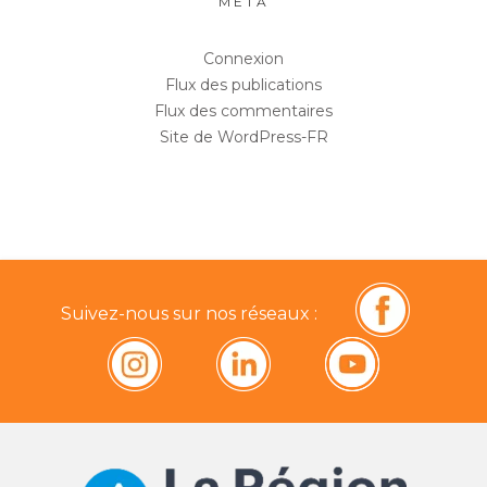
MÉTA
Connexion
Flux des publications
Flux des commentaires
Site de WordPress-FR
Suivez-nous sur nos réseaux :