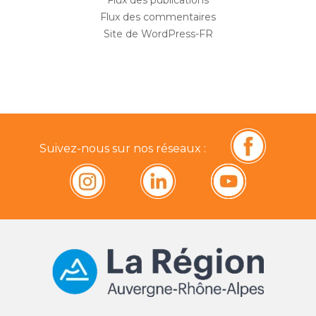
Flux des commentaires
Site de WordPress-FR
Suivez-nous sur nos réseaux :