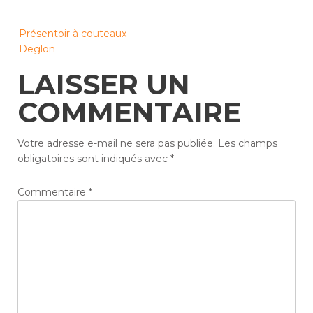
Post
Présentoir à couteaux
navigation
Deglon
LAISSER UN
COMMENTAIRE
Votre adresse e-mail ne sera pas publiée.
Les champs
obligatoires sont indiqués avec
*
Commentaire
*