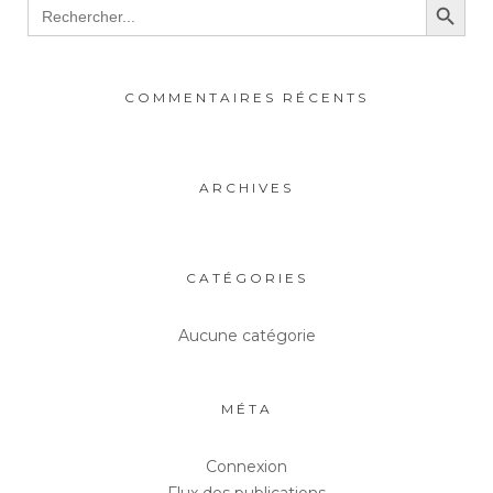
Search
for:
COMMENTAIRES RÉCENTS
ARCHIVES
CATÉGORIES
Aucune catégorie
MÉTA
Connexion
Flux des publications