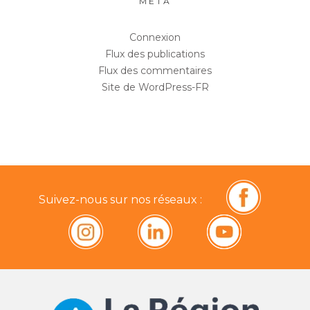
MÉTA
Connexion
Flux des publications
Flux des commentaires
Site de WordPress-FR
Suivez-nous sur nos réseaux :