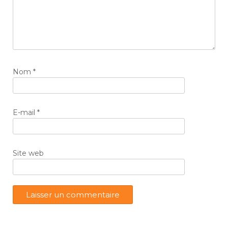
Nom
*
E-mail
*
Site web