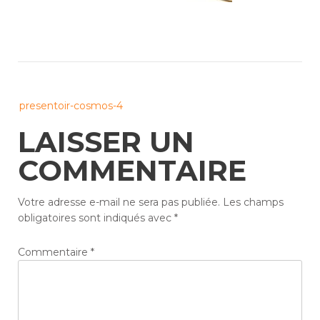
Post
presentoir-cosmos-4
navigation
LAISSER UN
COMMENTAIRE
Votre adresse e-mail ne sera pas publiée.
Les champs
obligatoires sont indiqués avec
*
Commentaire
*