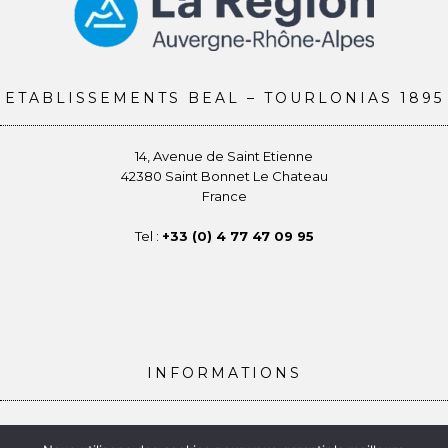
ETABLISSEMENTS BEAL – TOURLONIAS 1895
14, Avenue de Saint Etienne
42380 Saint Bonnet Le Chateau
France
Tel :
+33 (0) 4 77 47 09 95
INFORMATIONS
Conditions générales de vente