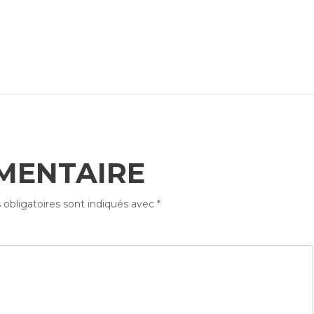
MENTAIRE
obligatoires sont indiqués avec
*