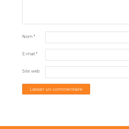
Nom
*
E-mail
*
Site web