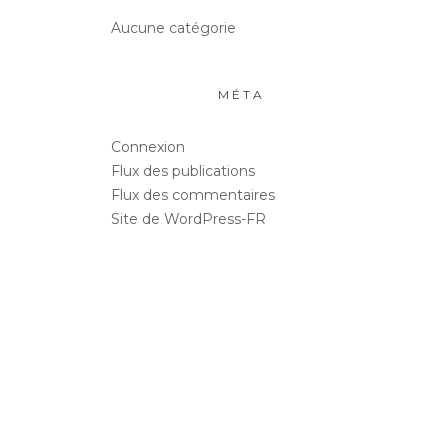
Aucune catégorie
MÉTA
Connexion
Flux des publications
Flux des commentaires
Site de WordPress-FR