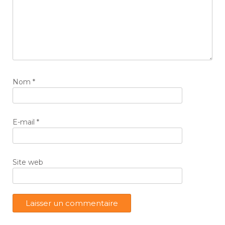
Nom
*
E-mail
*
Site web