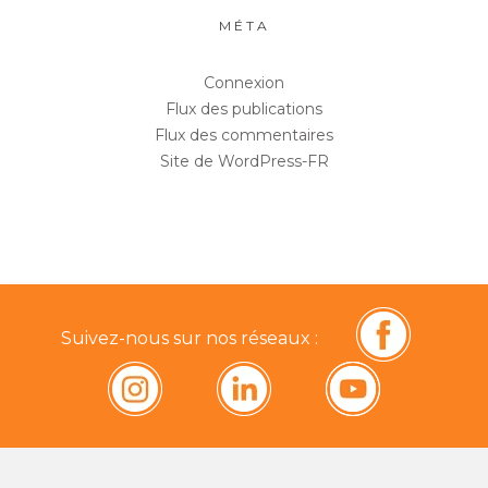
MÉTA
Connexion
Flux des publications
Flux des commentaires
Site de WordPress-FR
Suivez-nous sur nos réseaux :