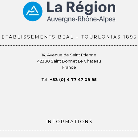
ETABLISSEMENTS BEAL – TOURLONIAS 1895
14, Avenue de Saint Etienne
42380 Saint Bonnet Le Chateau
France
Tel :
+33 (0) 4 77 47 09 95
INFORMATIONS