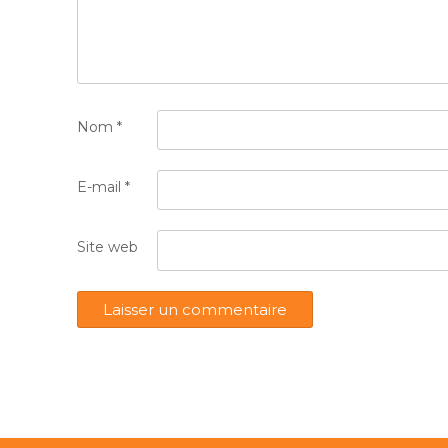
Nom
*
E-mail
*
Site web