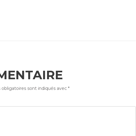
MENTAIRE
obligatoires sont indiqués avec
*