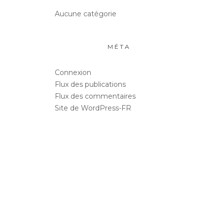
Aucune catégorie
MÉTA
Connexion
Flux des publications
Flux des commentaires
Site de WordPress-FR