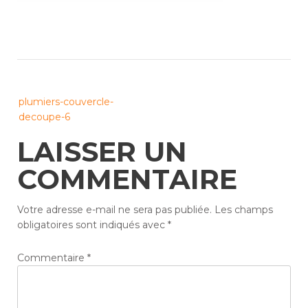
Post
plumiers-couvercle-
navigation
decoupe-6
LAISSER UN
COMMENTAIRE
Votre adresse e-mail ne sera pas publiée.
Les champs
obligatoires sont indiqués avec
*
Commentaire
*