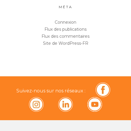
MÉTA
Connexion
Flux des publications
Flux des commentaires
Site de WordPress-FR
Suivez-nous sur nos réseaux :