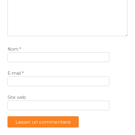
Nom
*
E-mail
*
Site web