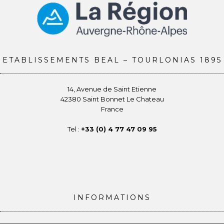
ETABLISSEMENTS BEAL – TOURLONIAS 1895
14, Avenue de Saint Etienne
42380 Saint Bonnet Le Chateau
France
Tel :
+33 (0) 4 77 47 09 95
INFORMATIONS