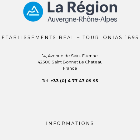
ETABLISSEMENTS BEAL – TOURLONIAS 1895
14, Avenue de Saint Etienne
42380 Saint Bonnet Le Chateau
France
Tel :
+33 (0) 4 77 47 09 95
INFORMATIONS