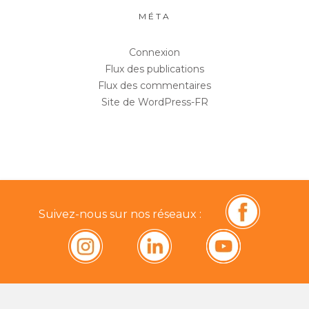
MÉTA
Connexion
Flux des publications
Flux des commentaires
Site de WordPress-FR
Suivez-nous sur nos réseaux :