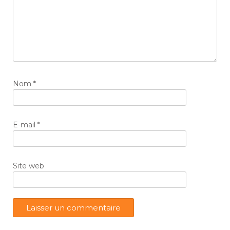
Nom
*
E-mail
*
Site web