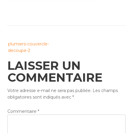
Post
plumiers-couvercle-
navigation
decoupe-2
LAISSER UN
COMMENTAIRE
Votre adresse e-mail ne sera pas publiée.
Les champs
obligatoires sont indiqués avec
*
Commentaire
*