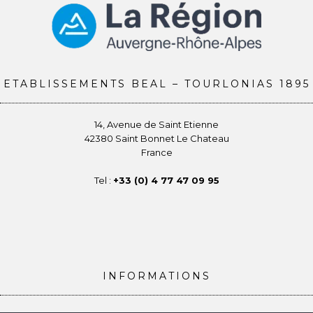
ETABLISSEMENTS BEAL – TOURLONIAS 1895
14, Avenue de Saint Etienne
42380 Saint Bonnet Le Chateau
France
Tel :
+33 (0) 4 77 47 09 95
INFORMATIONS