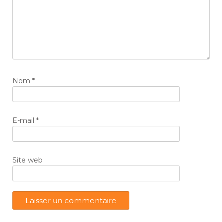
Nom
*
E-mail
*
Site web