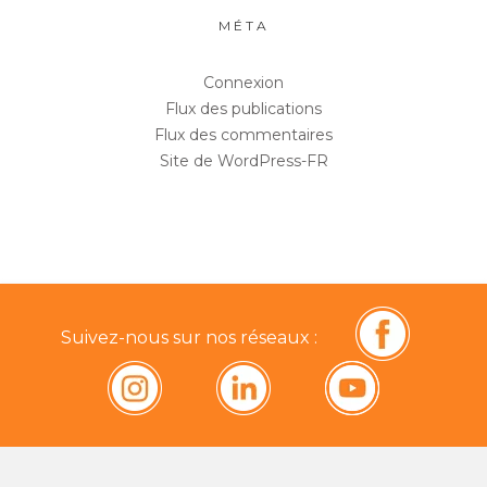
MÉTA
Connexion
Flux des publications
Flux des commentaires
Site de WordPress-FR
Suivez-nous sur nos réseaux :