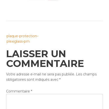
Post
plaque-protection-
navigation
plexiglass-pm
LAISSER UN
COMMENTAIRE
Votre adresse e-mail ne sera pas publiée.
Les champs
obligatoires sont indiqués avec
*
Commentaire
*