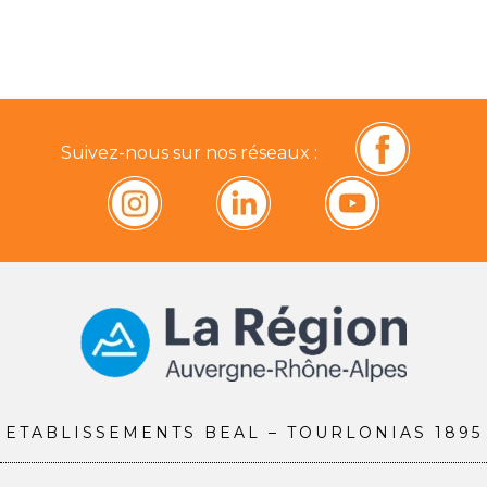
Suivez-nous sur nos réseaux :
ETABLISSEMENTS BEAL – TOURLONIAS 1895