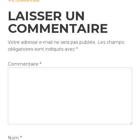
PictosAdresse
navigation
LAISSER UN
COMMENTAIRE
Votre adresse e-mail ne sera pas publiée.
Les champs
obligatoires sont indiqués avec
*
Commentaire
*
Nom
*