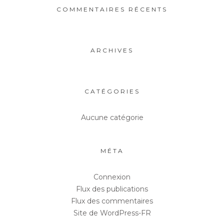
COMMENTAIRES RÉCENTS
ARCHIVES
CATÉGORIES
Aucune catégorie
MÉTA
Connexion
Flux des publications
Flux des commentaires
Site de WordPress-FR