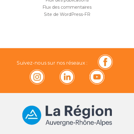
Flux des commentaires
Site de WordPress-FR
Suivez-nous sur nos réseaux :