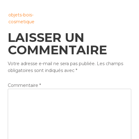
Post
objets-bois-
navigation
cosmetique
LAISSER UN
COMMENTAIRE
Votre adresse e-mail ne sera pas publiée.
Les champs
obligatoires sont indiqués avec
*
Commentaire
*