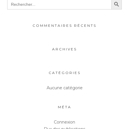
Search
for:
COMMENTAIRES RÉCENTS
ARCHIVES
CATÉGORIES
Aucune catégorie
MÉTA
Connexion
Flux des publications