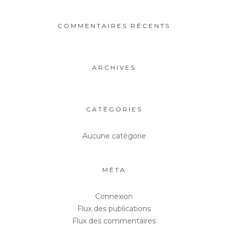
COMMENTAIRES RÉCENTS
ARCHIVES
CATÉGORIES
Aucune catégorie
MÉTA
Connexion
Flux des publications
Flux des commentaires