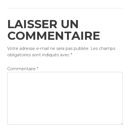
LAISSER UN
COMMENTAIRE
Votre adresse e-mail ne sera pas publiée.
Les champs
obligatoires sont indiqués avec
*
Commentaire
*