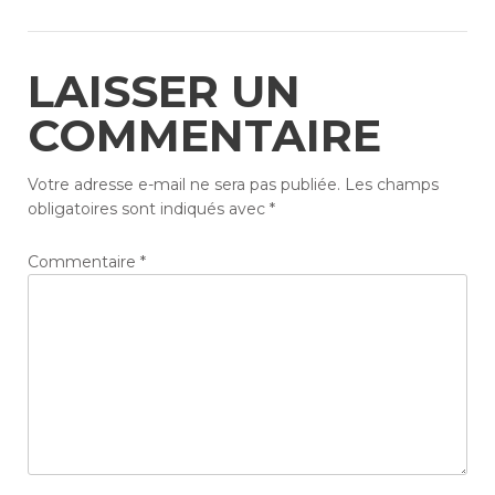
LAISSER UN
COMMENTAIRE
Votre adresse e-mail ne sera pas publiée.
Les champs
obligatoires sont indiqués avec
*
Commentaire
*