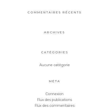
COMMENTAIRES RÉCENTS
ARCHIVES
CATÉGORIES
Aucune catégorie
MÉTA
Connexion
Flux des publications
Flux des commentaires