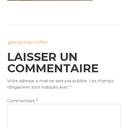
Post
gravure-logo-coffret
navigation
LAISSER UN
COMMENTAIRE
Votre adresse e-mail ne sera pas publiée.
Les champs
obligatoires sont indiqués avec
*
Commentaire
*