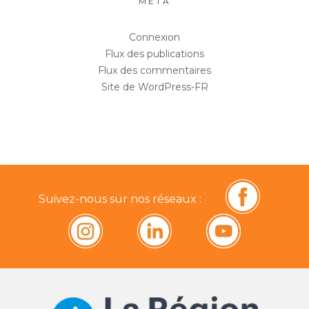
MÉTA
Connexion
Flux des publications
Flux des commentaires
Site de WordPress-FR
Suivez-nous sur nos réseaux :