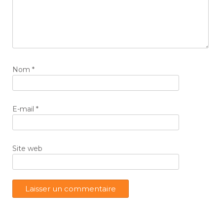
Nom
*
E-mail
*
Site web