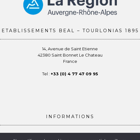
ETABLISSEMENTS BEAL – TOURLONIAS 1895
14, Avenue de Saint Etienne
42380 Saint Bonnet Le Chateau
France
Tel :
+33 (0) 4 77 47 09 95
INFORMATIONS
Conditions générales de vente