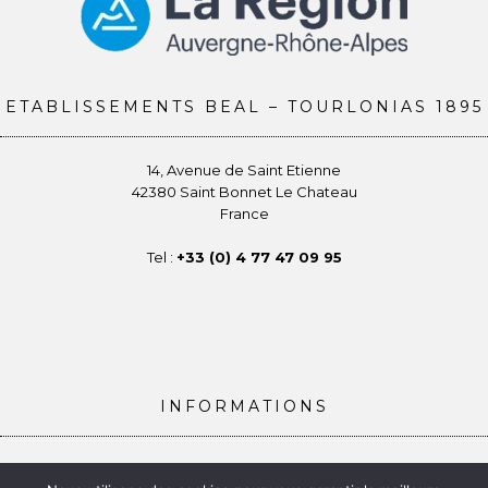
ETABLISSEMENTS BEAL – TOURLONIAS 1895
14, Avenue de Saint Etienne
42380 Saint Bonnet Le Chateau
France
Tel :
+33 (0) 4 77 47 09 95
INFORMATIONS
Conditions générales de vente