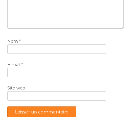
Nom
*
E-mail
*
Site web