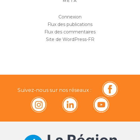
MÉTA
Connexion
Flux des publications
Flux des commentaires
Site de WordPress-FR
Suivez-nous sur nos réseaux :