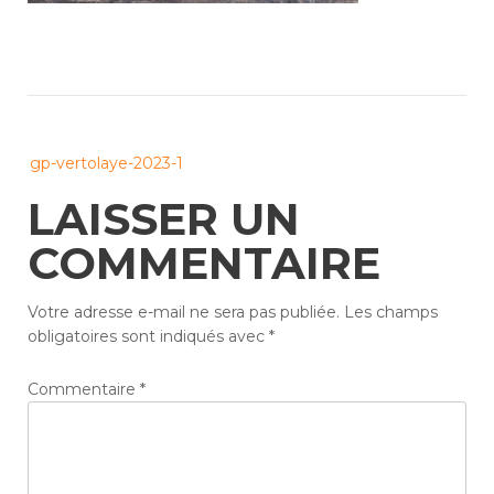
Post
gp-vertolaye-2023-1
navigation
LAISSER UN
COMMENTAIRE
Votre adresse e-mail ne sera pas publiée.
Les champs
obligatoires sont indiqués avec
*
Commentaire
*