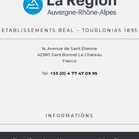
ETABLISSEMENTS BEAL – TOURLONIAS 1895
14, Avenue de Saint Etienne
42380 Saint Bonnet Le Chateau
France
Tel :
+33 (0) 4 77 47 09 95
INFORMATIONS
Conditions générales de vente