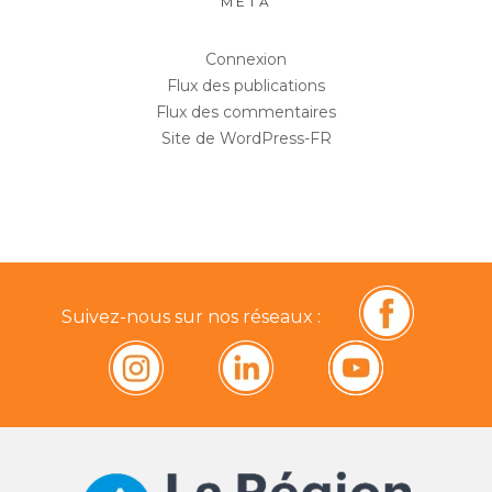
MÉTA
Connexion
Flux des publications
Flux des commentaires
Site de WordPress-FR
Suivez-nous sur nos réseaux :