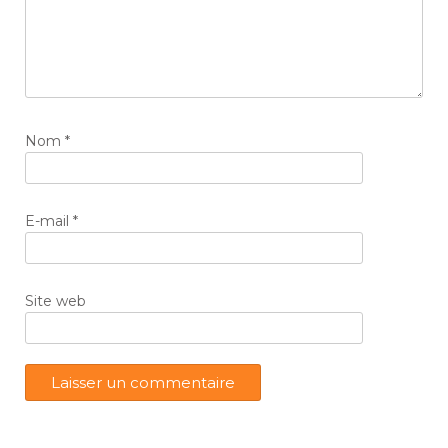
Nom
*
E-mail
*
Site web