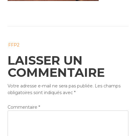
Post
FFP2
navigation
LAISSER UN
COMMENTAIRE
Votre adresse e-mail ne sera pas publiée.
Les champs
obligatoires sont indiqués avec
*
Commentaire
*