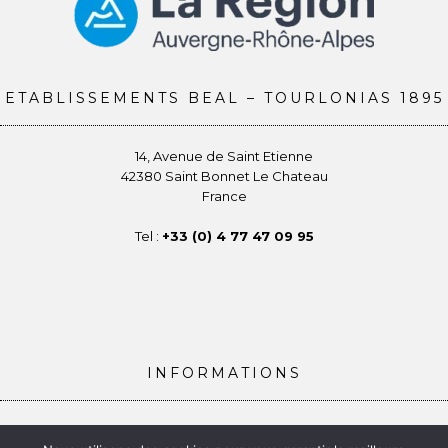
ETABLISSEMENTS BEAL – TOURLONIAS 1895
14, Avenue de Saint Etienne
42380 Saint Bonnet Le Chateau
France
Tel :
+33 (0) 4 77 47 09 95
INFORMATIONS
Conditions générales de vente