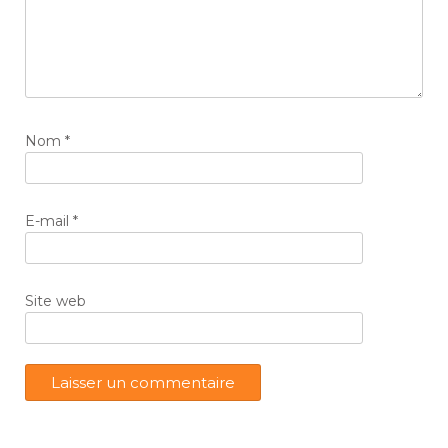
Nom
*
E-mail
*
Site web