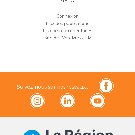
MÉTA
Connexion
Flux des publications
Flux des commentaires
Site de WordPress-FR
Suivez-nous sur nos réseaux :