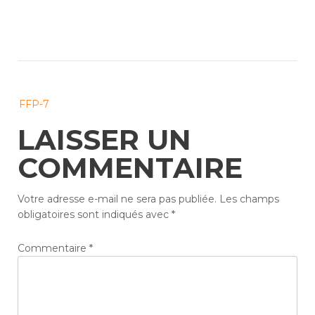
Post
FFP-7
navigation
LAISSER UN
COMMENTAIRE
Votre adresse e-mail ne sera pas publiée.
Les champs
obligatoires sont indiqués avec
*
Commentaire
*