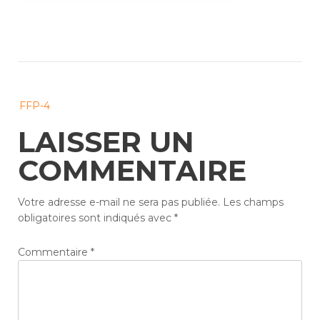
Post
FFP-4
navigation
LAISSER UN
COMMENTAIRE
Votre adresse e-mail ne sera pas publiée.
Les champs
obligatoires sont indiqués avec
*
Commentaire
*