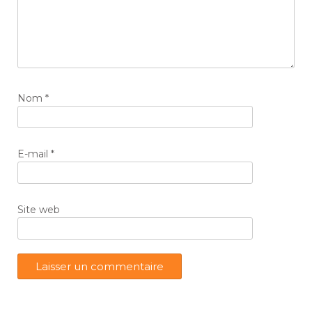
Nom
*
E-mail
*
Site web