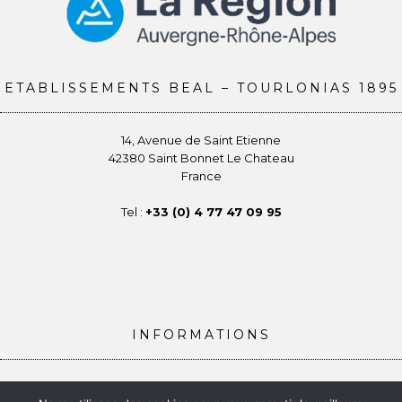
ETABLISSEMENTS BEAL – TOURLONIAS 1895
14, Avenue de Saint Etienne
42380 Saint Bonnet Le Chateau
France
Tel :
+33 (0) 4 77 47 09 95
INFORMATIONS
Conditions générales de vente