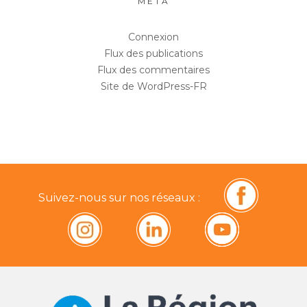
MÉTA
Connexion
Flux des publications
Flux des commentaires
Site de WordPress-FR
Suivez-nous sur nos réseaux :