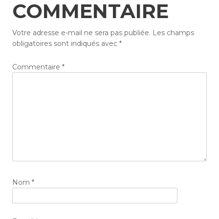
COMMENTAIRE
Votre adresse e-mail ne sera pas publiée.
Les champs
obligatoires sont indiqués avec
*
Commentaire
*
Nom
*