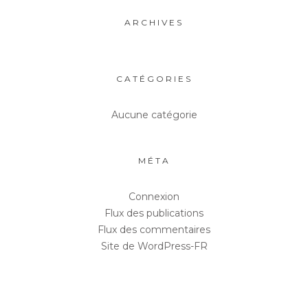
ARCHIVES
CATÉGORIES
Aucune catégorie
MÉTA
Connexion
Flux des publications
Flux des commentaires
Site de WordPress-FR