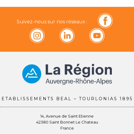
Suivez-nous sur nos réseaux :
ETABLISSEMENTS BEAL – TOURLONIAS 1895
14, Avenue de Saint Etienne
42380 Saint Bonnet Le Chateau
France