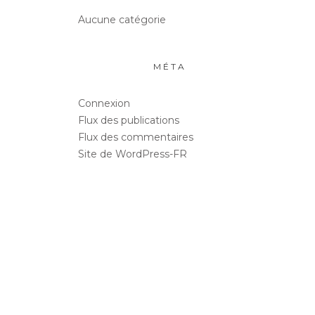
Aucune catégorie
MÉTA
Connexion
Flux des publications
Flux des commentaires
Site de WordPress-FR