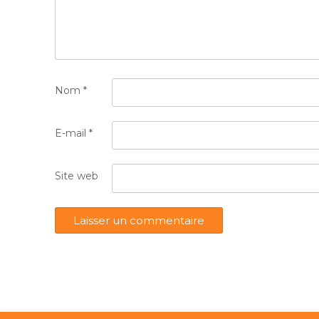
Nom
*
E-mail
*
Site web