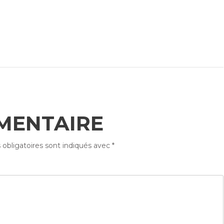
MENTAIRE
obligatoires sont indiqués avec
*