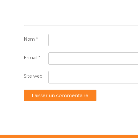
Nom
*
E-mail
*
Site web