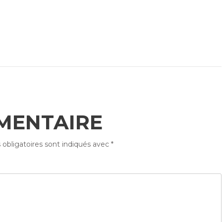
MENTAIRE
obligatoires sont indiqués avec
*