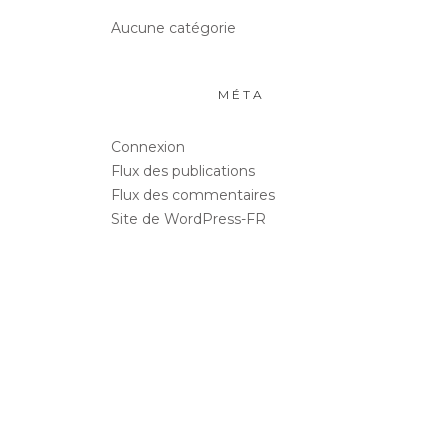
Aucune catégorie
MÉTA
Connexion
Flux des publications
Flux des commentaires
Site de WordPress-FR