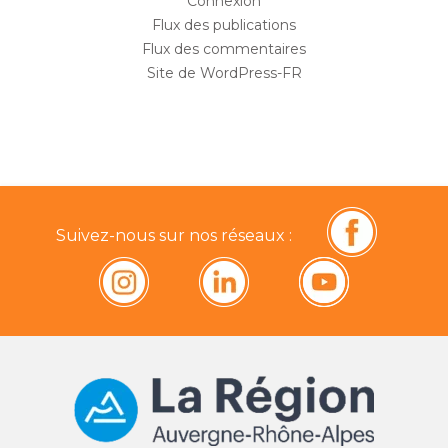
Connexion
Flux des publications
Flux des commentaires
Site de WordPress-FR
Suivez-nous sur nos réseaux :