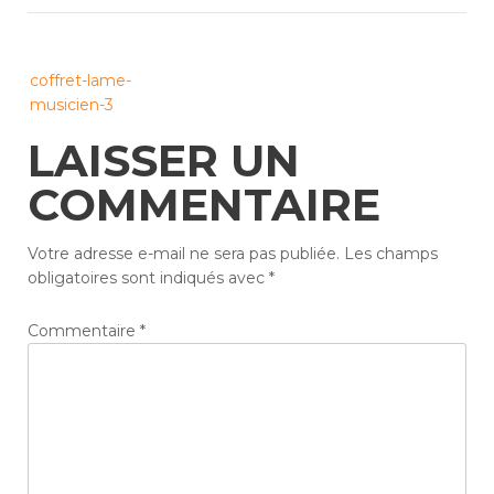
Post
coffret-lame-
navigation
musicien-3
LAISSER UN
COMMENTAIRE
Votre adresse e-mail ne sera pas publiée.
Les champs
obligatoires sont indiqués avec
*
Commentaire
*