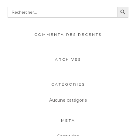
Search Button
Search
for:
COMMENTAIRES RÉCENTS
ARCHIVES
CATÉGORIES
Aucune catégorie
MÉTA