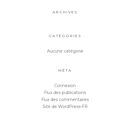
ARCHIVES
CATÉGORIES
Aucune catégorie
MÉTA
Connexion
Flux des publications
Flux des commentaires
Site de WordPress-FR