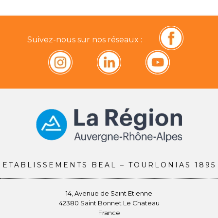
Suivez-nous sur nos réseaux :
ETABLISSEMENTS BEAL – TOURLONIAS 1895
14, Avenue de Saint Etienne
42380 Saint Bonnet Le Chateau
France