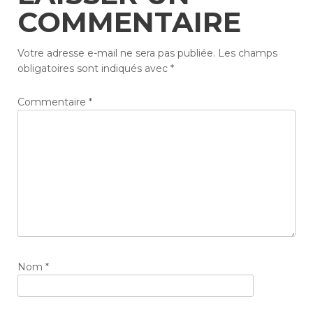
COMMENTAIRE
Votre adresse e-mail ne sera pas publiée.
Les champs
obligatoires sont indiqués avec
*
Commentaire
*
Nom
*