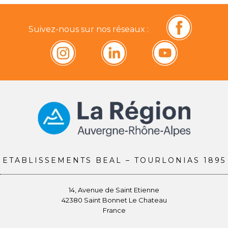
Suivez-nous sur nos réseaux :
ETABLISSEMENTS BEAL – TOURLONIAS 1895
14, Avenue de Saint Etienne
42380 Saint Bonnet Le Chateau
France