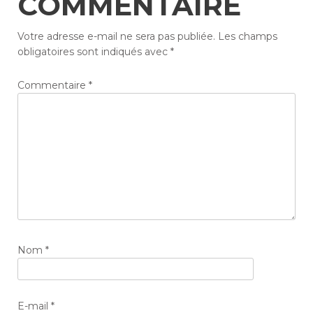
COMMENTAIRE
Votre adresse e-mail ne sera pas publiée.
Les champs
obligatoires sont indiqués avec
*
Commentaire
*
Nom
*
E-mail
*