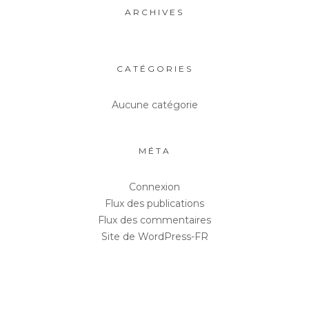
ARCHIVES
CATÉGORIES
Aucune catégorie
MÉTA
Connexion
Flux des publications
Flux des commentaires
Site de WordPress-FR