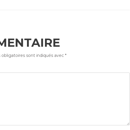
MENTAIRE
obligatoires sont indiqués avec
*