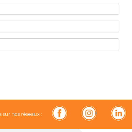
 sur nos réseaux :