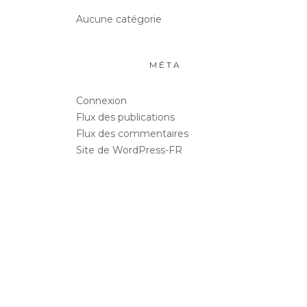
Aucune catégorie
MÉTA
Connexion
Flux des publications
Flux des commentaires
Site de WordPress-FR